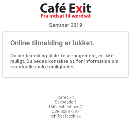
Seminar 2019
Online tilmelding er lukket.
Online tilmelding til dette arrangement, er ikke
muligt. Du bedes kontakte os for information om
eventuelle andre muligheder.
Cafe Exit
Saxogade 5
1662 København V
CVR 30887387
toh@cafeexit.dk