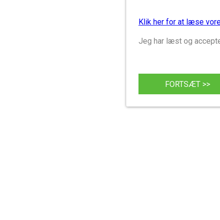
Klik her for at læse vore
Jeg har læst og accepter