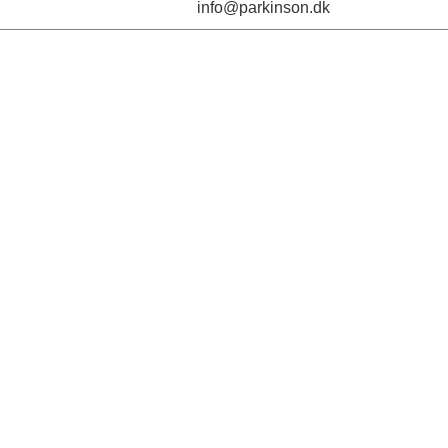
info@parkinson.dk