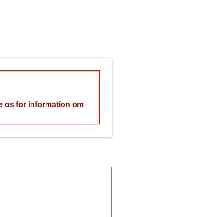
te os for information om