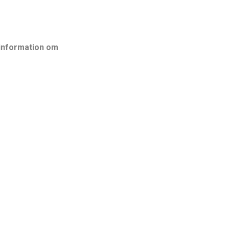
r information om