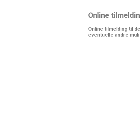
Online tilmeldin
Online tilmelding til
eventuelle andre mul