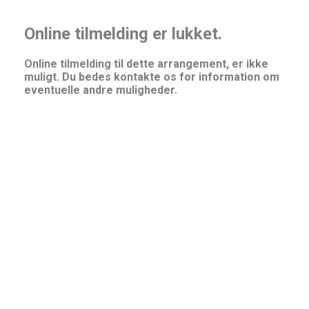
Online tilmelding er lukket.
Online tilmelding til dette arrangement, er ikke
muligt. Du bedes kontakte os for information om
eventuelle andre muligheder.