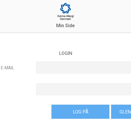
Min Side
LOGIN
 E-MAIL