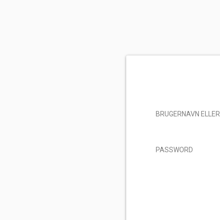
BRUGERNAVN ELLER
PASSWORD