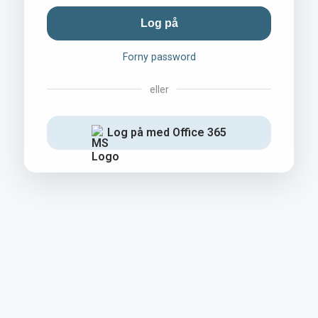
Forny password
eller
Log på med Office 365